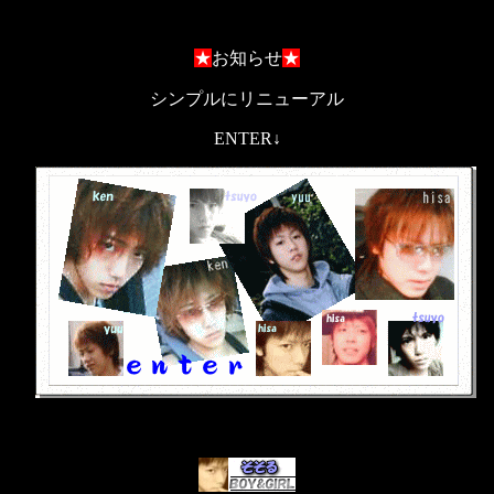
★
お知らせ
★
シンプルにリニューアル
ENTER↓